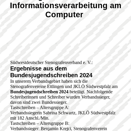
Informationsverarbeitung am
Computer
Südwestdeutscher Stenografenverband e. V.:
Ergebnisse aus dem
Bundesjugendschreiben 2024
In unserem Verbandsgebiet haben sich die
Stenografenvereine Ettlingen und JKLÖ Südwestpfalz am
Bundesjugendschreiben 2024
beteiligt. Nachfolgende
Schreiberinnen und Schreiber wurden Verbandssieger,
davon sind zwei Bundessieger.
Tastschreiben – Altersgruppe A:
Verbandssiegerin Sabrina Schwartz, JKLÖ Südwestpfalz
mit 182 Anschl./Min.
Tastschreiben – Altersgruppe B:
Verbandssieger: Benjamin Krejci, Stenografenverein