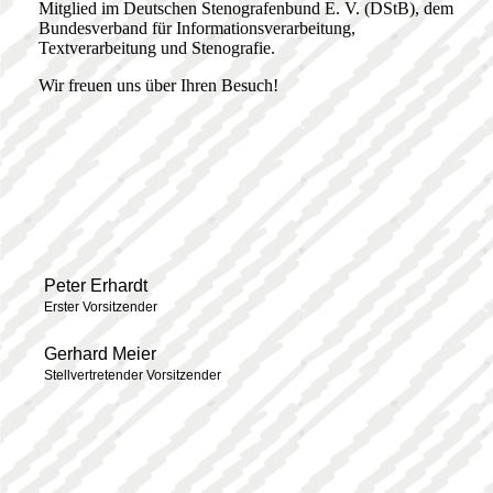
Mitglied im Deutschen Stenografenbund E. V. (DStB), dem
Bundesverband für Informationsverarbeitung,
Textverarbeitung und Stenografie.
Wir freuen uns über Ihren Besuch!
Peter Erhardt
Erster Vorsitzender
Gerhard Meier
Stellvertretender Vorsitzender