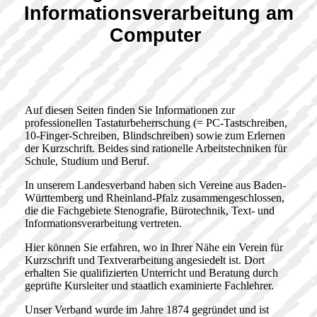
Informationsverarbeitung am
Computer
Auf diesen Seiten finden Sie Informationen zur
professionellen Tastaturbeherrschung (= PC-Tastschreiben,
10-Finger-Schreiben, Blindschreiben) sowie zum Erlernen
der Kurzschrift. Beides sind rationelle Arbeitstechniken für
Schule, Studium und Beruf.
In unserem Landesverband haben sich Vereine aus Baden-
Württemberg und Rheinland-Pfalz zusammengeschlossen,
die die Fachgebiete Stenografie, Bürotechnik, Text- und
Informationsverarbeitung vertreten.
Hier können Sie erfahren, wo in Ihrer Nähe ein Verein für
Kurzschrift und Textverarbeitung angesiedelt ist. Dort
erhalten Sie qualifizierten Unterricht und Beratung durch
geprüfte Kursleiter und staatlich examinierte Fachlehrer.
Unser Verband wurde im Jahre 1874 gegründet und ist